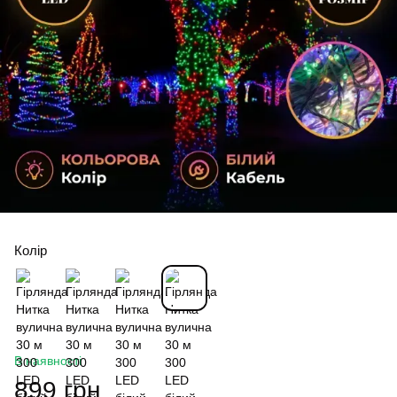
Колір
В наявності
899 грн