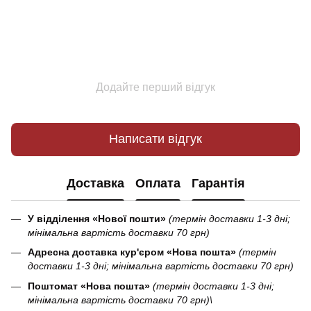
Додайте перший відгук
Написати відгук
Доставка
Оплата
Гарантія
У відділення «Нової пошти»
(термін доставки 1-3 дні;
мінімальна вартість доставки 70 грн)
Адресна доставка кур'єром «Нова пошта»
(термін
доставки 1-3 дні; мінімальна вартість доставки 70 грн)
Поштомат «Нова пошта»
(термін доставки 1-3 дні;
мінімальна вартість доставки 70 грн)\