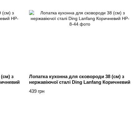
(см) з
Лопатка кухонна для сковороди 38 (см) з
ричневий
нержавіючої сталі Ding Lanfang Коричневий
439 грн