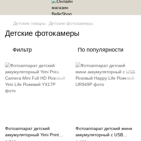
Детские товары
Детские фотокамеры
Детские фотокамеры
Фильтр
По популярности
Фотоаппарат детский
Фотоаппарат детский мини
аккумуляторный Yimi Print
аккумуляторный с USB