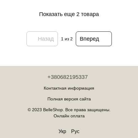
Білий
Показать еще 2 товара
Назад
Вперед
1
из 2
+380682195337
Контактная информация
Полная версия сайта
© 2023 BelleShop. Все права защищены.
Онлайн оплата
Укр
Рус