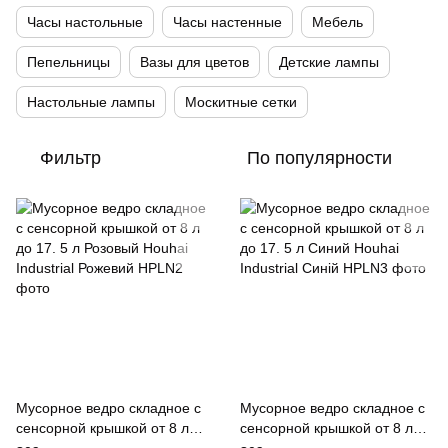
Часы настольные
Часы настенные
Мебель
Пепельницы
Вазы для цветов
Детские лампы
Настольные лампы
Москитные сетки
Фильтр
По популярности
Мусорное ведро складное с
Мусорное ведро складное с
сенсорной крышкой от 8 л
сенсорной крышкой от 8 л