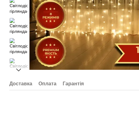
Доставка
Оплата
Гарантія