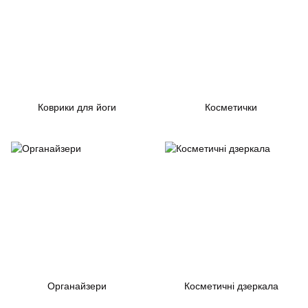
Коврики для йоги
Косметички
Органайзери
Косметичні дзеркала