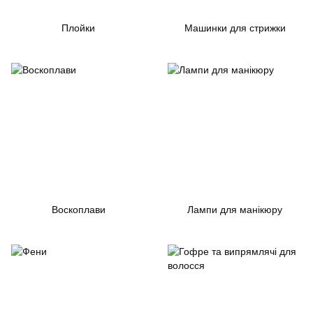
Плойки
Машинки для стрижки
Воскоплави
Лампи для манікюру