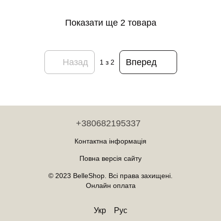
Показати ще 2 товара
Назад
Вперед
1
з 2
+380682195337
Контактна інформація
Повна версія сайту
© 2023 BelleShop. Всі права захищені.
Онлайн оплата
Укр
Рус