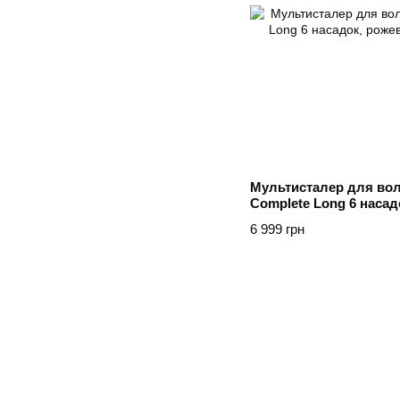
Мультисталер для вол
Complete Long 6 насад
6 999 грн