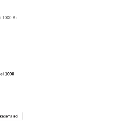
ei 1000
казати всі