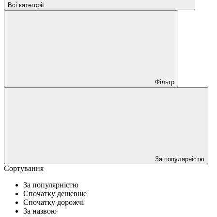
Всі категорії
Фільтр
За популярністю
Сортування
За популярністю
Спочатку дешевше
Спочатку дорожчі
За назвою