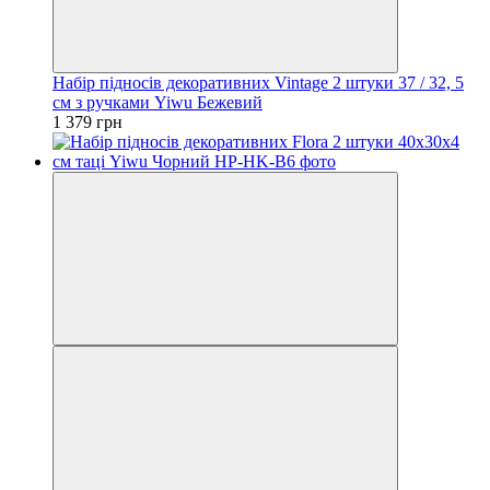
Набір підносів декоративних Vintage 2 штуки 37 / 32, 5
см з ручками Yiwu Бежевий
1 379 грн