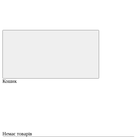
Кошик
Немає товарів