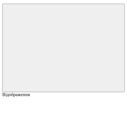
Відображення