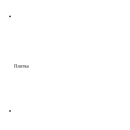
Плитка