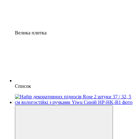
Велика плитка
Список