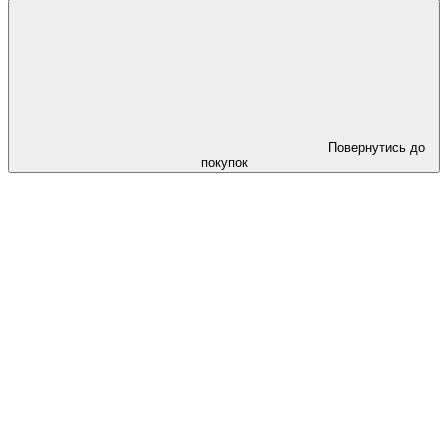
Повернутись до
покупок