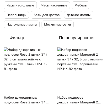
Часы настольные
Часы настенные
Мебель
Пепельницы
Вазы для цветов
Детские лампы
Настольные лампы
Москитные сетки
Фильтр
По популярности
Набор декоративных
Набор подносов
подносов Rose 2 штуки 37 /
декоративных Margarett 2