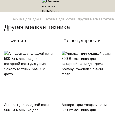
Техника для дома
Техника для кухни
Другая мелкая техник
Другая мелкая техника
Фильтр
По популярности
Аппарат для сладкой ваты
Аппарат для сладкой ваты
500 Вт машинка для
500 Вт машинка для