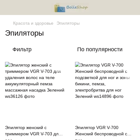
Красота и здоровье
Эпиляторы
Эпиляторы
Фильтр
По популярности
Эпилятор женский с
Эпилятор VGR V-700
триммером VGR V-703 для
Женский беспроводной с