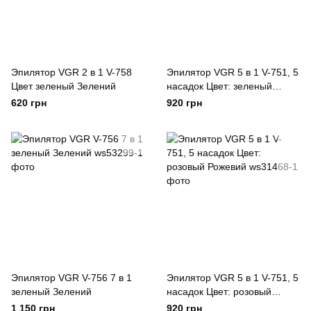
Эпилятор VGR 2 в 1 V-758
Эпилятор VGR 5 в 1 V-751, 5
Цвет зеленый Зелений
насадок Цвет: зеленый
Зелений
620 грн
920 грн
Эпилятор VGR V-756 7 в 1
Эпилятор VGR 5 в 1 V-751, 5
зеленый Зелений
насадок Цвет: розовый
Рожевий
1 150 грн
920 грн