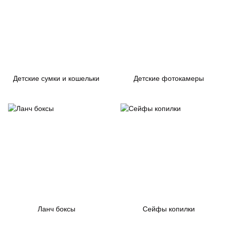
Детские сумки и кошельки
Детские фотокамеры
Ланч боксы
Сейфы копилки