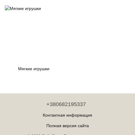
Мягкие игрушки
+380682195337
Контактная информация
Полная версия сайта