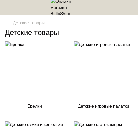
Детские товары
Детские товары
Брелки
Детские игровые палатки