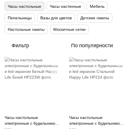
Часы настольные
Часы настенные
Мебель
Пепельницы
Вазы для цветов
Детские лампы
Настольные лампы
Москитные сетки
Фильтр
По популярности
Часы настольные
Часы настольные
электронные с будильником
электронные с будильником