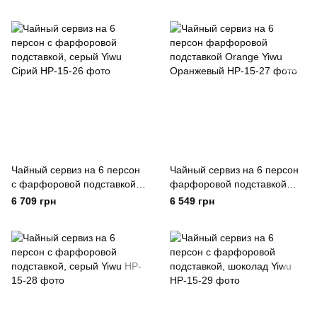
Чайный сервиз на 6 персон
Чайный сервиз на 6 персон
с фарфоровой подставкой,
фарфоровой подставкой
серый Yiwu Сірий
Orange Yiwu Оранжевый
6 709 грн
6 549 грн