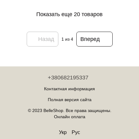
Разные цвета
Показать еще 20 товаров
Назад
Вперед
1
из 4
+380682195337
Контактная информация
Полная версия сайта
© 2023 BelleShop. Все права защищены.
Онлайн оплата
Укр
Рус