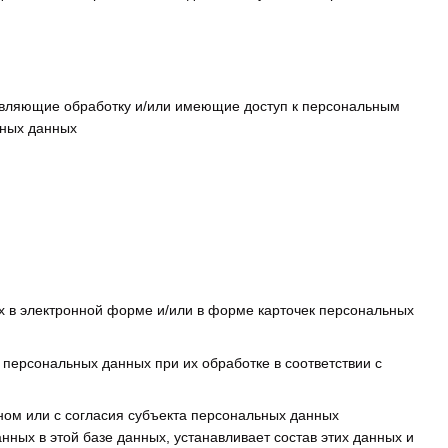
твляющие обработку и/или имеющие доступ к персональным
ьных данных
х в электронной форме и/или в форме карточек персональных
 персональных данных при их обработке в соответствии с
ном или с согласия субъекта персональных данных
нных в этой базе данных, устанавливает состав этих данных и