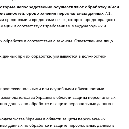
которые непосредственно осуществляют обработку и/или
язанностей, срок хранения персональных данных
7.1.
и средствами и средствами связи, которые предотвращают
ормации и соответствуют требованиям международных и
х обработке в соответствии с законом. Ответственное лицо
х данных при их обработке, указываются в должностной
их профессиональными или служебными обязанностями.
законодательства Украины в области защиты персональных
ьных данных по обработке и защите персональных данных в
онодательства Украины в области защиты персональных
ьных данных по обработке и защите персональных данных в