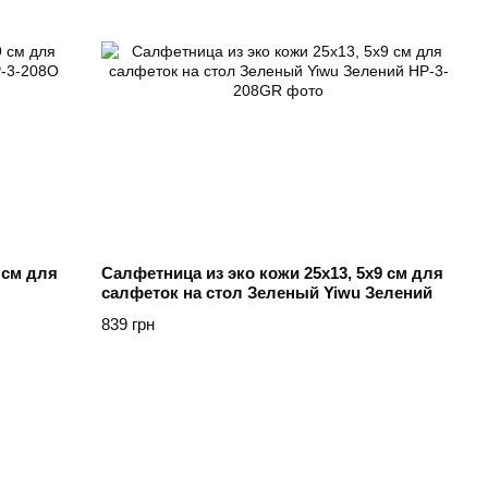
 см для
Салфетница из эко кожи 25х13, 5х9 см для
салфеток на стол Зеленый Yiwu Зелений
839 грн