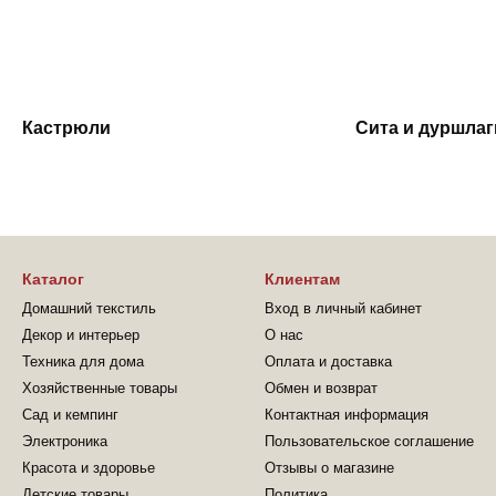
Кастрюли
Сита и дуршлаг
Каталог
Клиентам
Домашний текстиль
Вход в личный кабинет
Декор и интерьер
О нас
Техника для дома
Оплата и доставка
Хозяйственные товары
Обмен и возврат
Сад и кемпинг
Контактная информация
Электроника
Пользовательское соглашение
Красота и здоровье
Отзывы о магазине
Детские товары
Политика