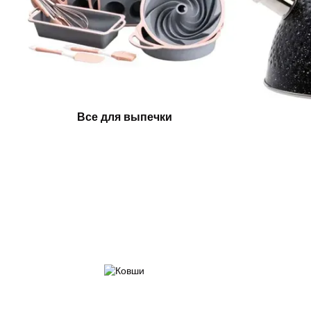
Все для выпечки