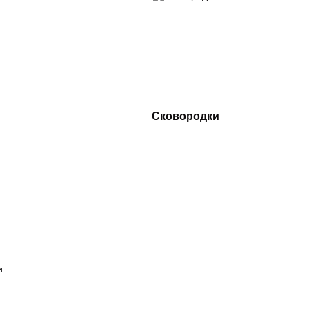
Сковородки