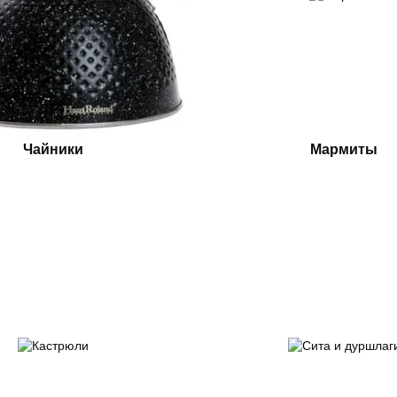
Чайники
Мармиты