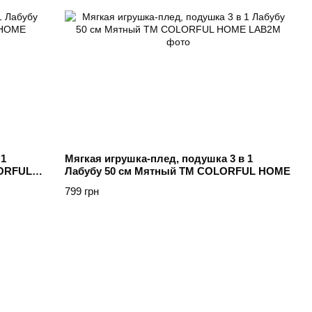
 1
Мягкая игрушка-плед, подушка 3 в 1
LORFUL
Лабубу 50 см Мятный ТМ COLORFUL HOME
799 грн