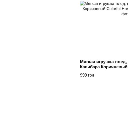
Мягкая игрушка-плед, 
Капибара Коричневый 
Коричневий
999 грн