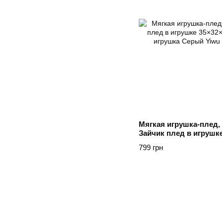
Мягкая игрушка-плед, 
Зайчик плед в игрушке
детский плед игрушка
799 грн