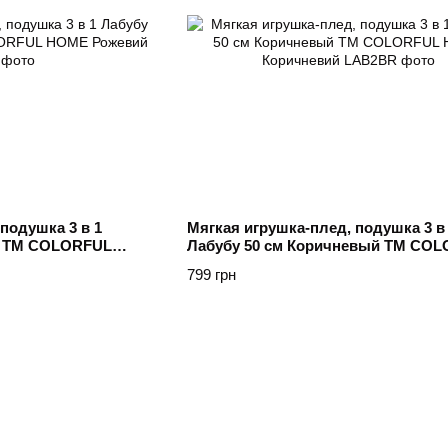
подушка 3 в 1
Мягкая игрушка-плед, подушка 3 в
й ТМ COLORFUL
Лабубу 50 см Коричневый ТМ CO
HOME Коричневий
799 грн