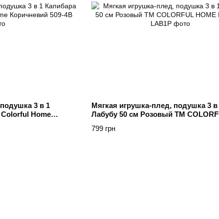
подушка 3 в 1
Мягкая игрушка-плед, подушка 3 в
Colorful Home
Лабубу 50 см Розовый ТМ COLOR
HOME Рожевий
799 грн