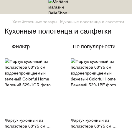
Хозяйственные товары
Кухонные полотенца и салфетки
Кухонные полотенца и салфетки
Фильтр
По популярности
Фартук кухонный из
Фартук кухонный из
полиэстера 68*75 см,
полиэстера 68*75 см,