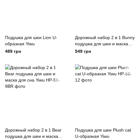
Подушка для шеи Lion U-
Дорожный набор 2 в 1 Bunny
образная Yiwu
подушка для шеи и маска
для сна Yiwu
489 грн
549 грн
Дорожный набор 2 в 1 Bear
Подушка для шеи Plush cat
подушка для шеи и маска
U-образная Yiwu