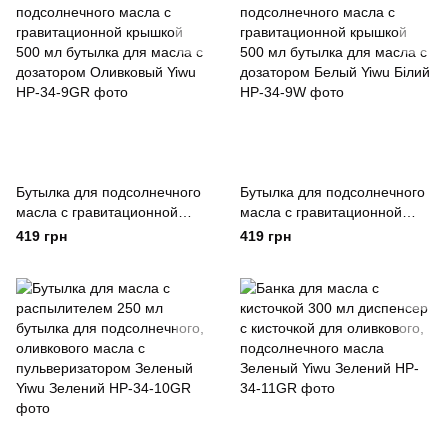
Бутылка для подсолнечного
Бутылка для подсолнечного
масла с гравитационной
масла с гравитационной
крышкой 500 мл бутылка для
крышкой 500 мл бутылка для
419 грн
419 грн
масла с дозатором
масла с дозатором Белый
Оливковый Yiwu
Yiwu Білий