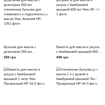
Бутылка для масла с
Емкость для масла и уксуса
дозатором 550 мл
с бамбуковой крышкой 650
стеклянная бутылка для
мл Yiwu
259 грн
449 грн
оливкового и подсолнечного
масла Yiwu Зелений