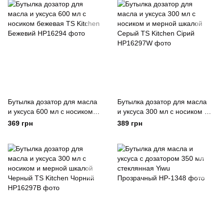
Бутылка дозатор для масла
Бутылка дозатор для масла
и уксуса 600 мл с носиком
и уксуса 300 мл с носиком и
бежевая TS Kitchen Бежевий
мерной шкалой Серый TS
369 грн
389 грн
Kitchen Сірий