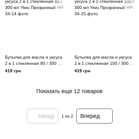
Бутылка для масла и уксуса
Бутылка для масла и уксуса
2 в 1 стеклянная 80 / 300 мл
2 в 1 стеклянная 100 / 300
Yiwu Прозрачный
мл Yiwu Прозрачный
419 грн
419 грн
Показать еще 12 товаров
Назад
Вперед
1
из 2