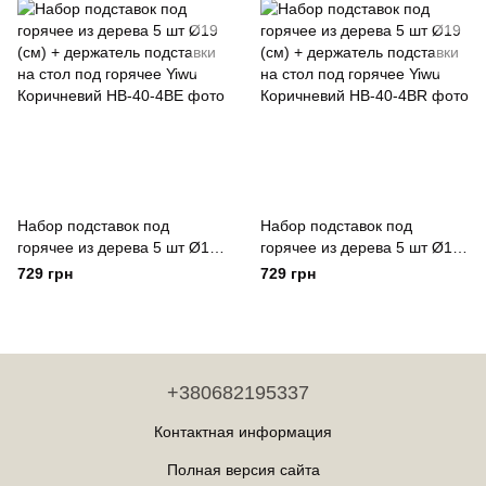
Набор подставок под
Набор подставок под
горячее из дерева 5 шт Ø19
горячее из дерева 5 шт Ø19
(см) + держатель подставки
(см) + держатель подставки
729 грн
729 грн
на стол под горячее Yiwu
на стол под горячее Yiwu
Коричневий
Коричневий
+380682195337
Контактная информация
Полная версия сайта