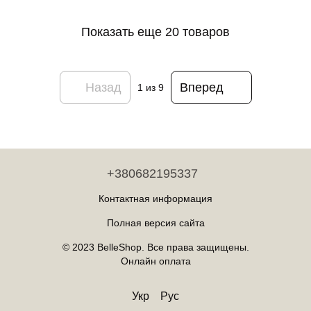
Показать еще 20 товаров
Назад
Вперед
1
из 9
+380682195337
Контактная информация
Полная версия сайта
© 2023 BelleShop. Все права защищены.
Онлайн оплата
Укр
Рус