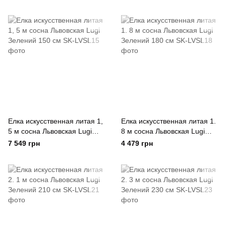
Елка искусственная литая 1,
Елка искусственная литая 1.
5 м сосна Львовская Lugi
8 м сосна Львовская Lugi
Зелений 150 см
Зелений 180 см
7 549 грн
4 479 грн