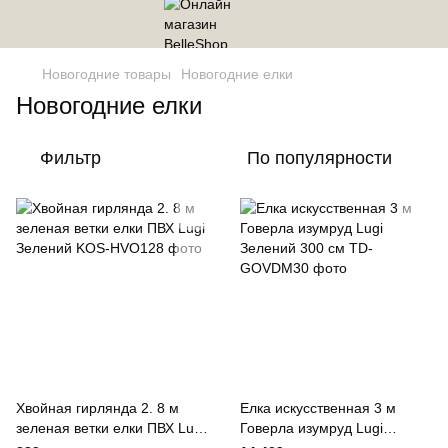
Новогодние товары
Новогодние елки
Новогодние елки
Фильтр
По популярности
Хвойная гирлянда 2. 8 м
Елка искусственная 3 м
зеленая ветки елки ПВХ Lugi
Говерла изумруд Lugi