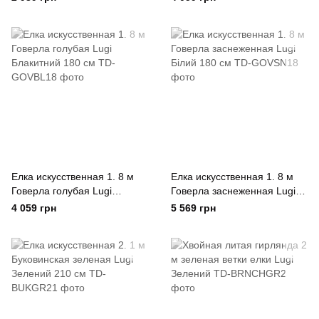
Елка искусственная 1. 8 м
Елка искусственная 1. 8 м
Говерла голубая Lugi
Говерла заснеженная Lugi
Блакитний 180 см
Білий 180 см
4 059 грн
5 569 грн