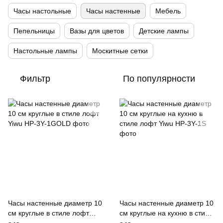
Часы настольные
Часы настенные
Мебель
Пепельницы
Вазы для цветов
Детские лампы
Настольные лампы
Москитные сетки
Фильтр
По популярности
Часы настенные диаметр 10
Часы настенные диаметр 10
см круглые в стиле лофт
см круглые на кухню в стиле