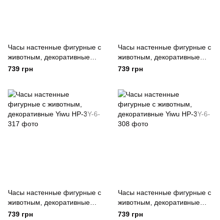
Часы настенные фигурные с
Часы настенные фигурные с
животным, декоративные
животным, декоративные
Yiwu
Yiwu
739 грн
739 грн
Часы настенные фигурные с
Часы настенные фигурные с
животным, декоративные
животным, декоративные
Yiwu
Yiwu
739 грн
739 грн