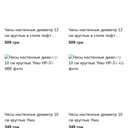
Часы настенные диаметр 12
Часы настенные диаметр 12
см круглые в стиле лофт
см круглые в стиле лофт
Yiwu
Yiwu
509 грн
509 грн
Часы настенные диаметр 10
Часы настенные диаметр 10
см круглые Yiwu
см круглые Yiwu
349 грн
349 грн