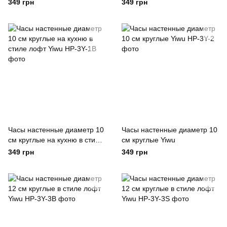
Yiwu
лофт Yiwu
349 грн
349 грн
Часы настенные диаметр 10
Часы настенные диаметр 10
см круглые на кухню в стиле
см круглые Yiwu
лофт Yiwu
349 грн
349 грн