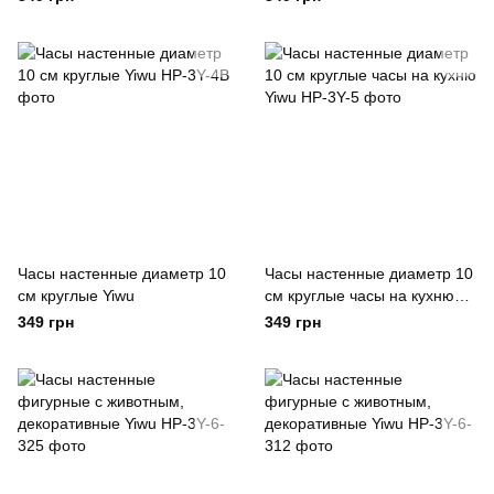
Часы настенные диаметр 10
Часы настенные диаметр 10
см круглые Yiwu
см круглые часы на кухню
Yiwu
349 грн
349 грн