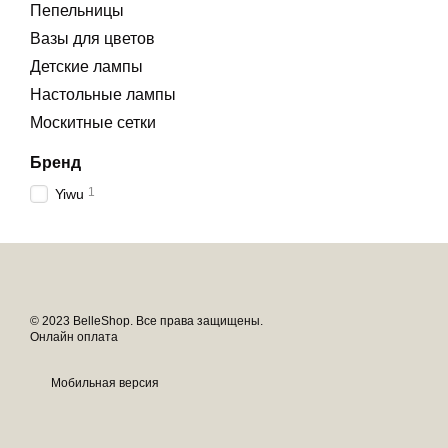
Пепельницы
Вазы для цветов
Детские лампы
Настольные лампы
Москитные сетки
Бренд
1
Yiwu
© 2023 BelleShop. Все права защищены.
Онлайн оплата
Мобильная версия