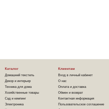
Каталог
Клиентам
Домашний текстиль
Вход в личный кабинет
Декор и интерьер
О нас
Техника для дома
Оплата и доставка
Хозяйственные товары
Обмен и возврат
Сад и кемпинг
Контактная информация
Электроника
Пользовательское соглашение