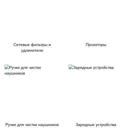
Сетевые фильтры и
Проекторы
удлинители
Ручки для чистки наушников
Зарядные устройства