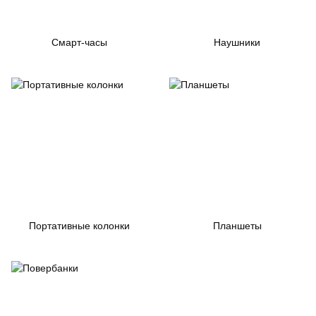
Смарт-часы
Наушники
Портативные колонки
Планшеты