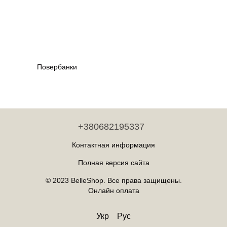
Повербанки
+380682195337
Контактная информация
Полная версия сайта
© 2023 BelleShop. Все права защищены.
Онлайн оплата
Укр
Рус