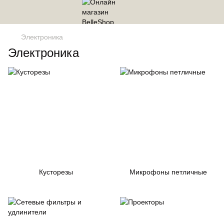
Электроника
Электроника
Кусторезы
Микрофоны петличные