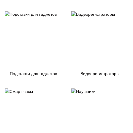
Подставки для гаджетов
Видеорегистраторы