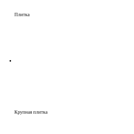
Плитка
Крупная плитка