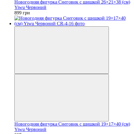
Новогодняя фигурка Снеговик с шишкой 26×21×38 (см)
Yiwu Червоний
899 грн
Новогодняя фигурка Снеговик с шишкой 19×17×40 (см)
Yiwu Червоний