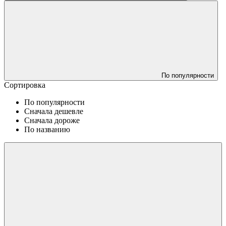
По популярности
Сортировка
По популярности
Сначала дешевле
Сначала дороже
По названию