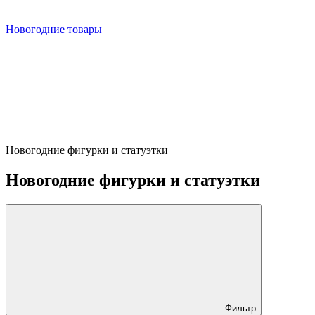
Новогодние товары
Новогодние фигурки и статуэтки
Новогодние фигурки и статуэтки
Фильтр