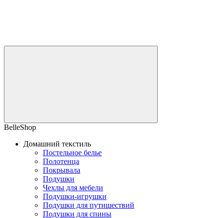
BelleShop
Домашний текстиль
Постельное белье
Полотенца
Покрывала
Подушки
Чехлы для мебели
Подушки-игрушки
Подушки для путишествий
Подушки для спины