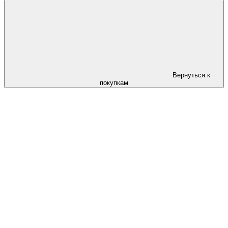
Вернуться к
покупкам