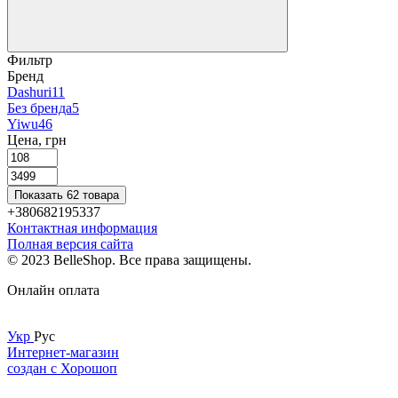
Фильтр
Бренд
Dashuri
11
Без бренда
5
Yiwu
46
Цена, грн
Показать 62 товара
+380682195337
Контактная информация
Полная версия сайта
© 2023 BelleShop. Все права защищены.
Онлайн оплата
Укр
Рус
Интернет-магазин
создан с Хорошоп