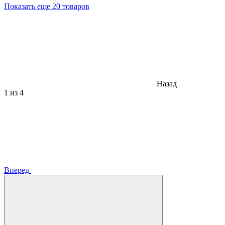
Показать еще 20 товаров
Назад
1
из 4
Вперед