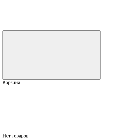
Корзина
Нет товаров