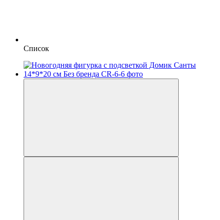
Список