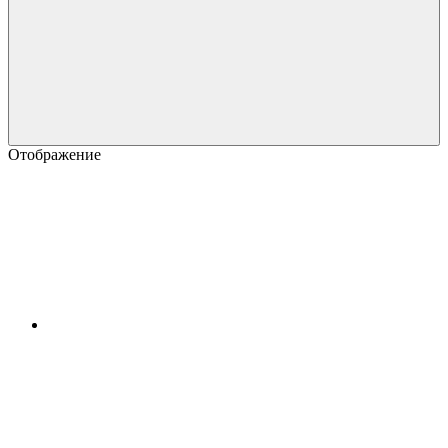
Отображение