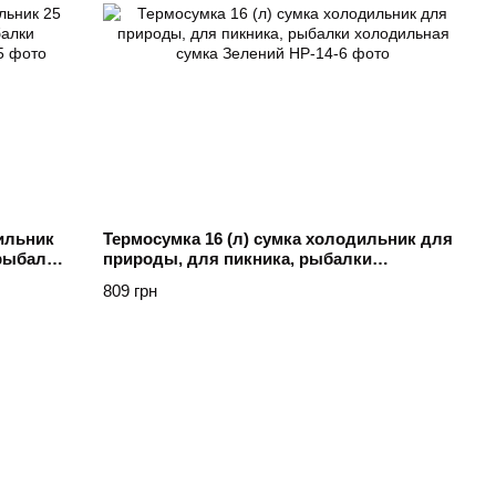
ильник
Термосумка 16 (л) сумка холодильник для
 рыбалки
природы, для пикника, рыбалки
холодильная сумка Зелений
809 грн