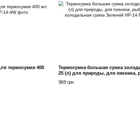
ля термосумки 400
Термосумка большая сумка холод
25 (л) для природы, для пикника,
холодильная сумка Зелений
969 грн