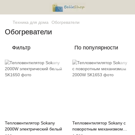
Техника для дома
Обогреватели
Обогреватели
Фильтр
По популярности
Тепловентилятор Sokany
Тепловентилятор Sokany с
2000W электрический белый
поворотным механизмом