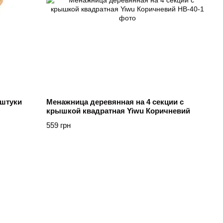
 штуки
Менажница деревянная на 4 секции с
крышкой квадратная Yiwu Коричневий
559 грн