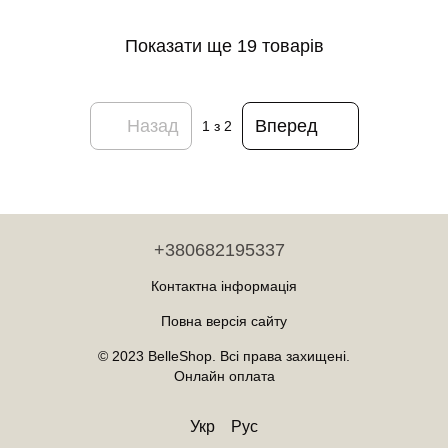
Показати ще 19 товарів
Назад
Вперед
1
з 2
+380682195337
Контактна інформація
Повна версія сайту
© 2023 BelleShop. Всі права захищені.
Онлайн оплата
Укр
Рус