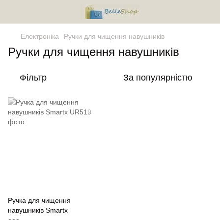
Електроніка
Ручки для чищення навушників
Ручки для чищення навушників
Фільтр
За популярністю
Ручка для чищення
навушників Smartx