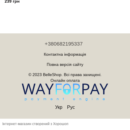
239 грн
+380682195337
Контактна інформація
Повна версія сайту
© 2023 BelleShop. Всі права захищені.
Онлайн оплата
Укр
Рус
Інтернет-магазин створений з Хорошоп