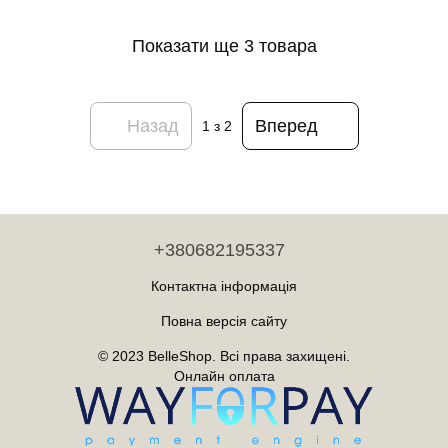
Показати ще 3 товара
Назад
Вперед
1
з 2
+380682195337
Контактна інформація
Повна версія сайту
© 2023 BelleShop. Всі права захищені.
Онлайн оплата