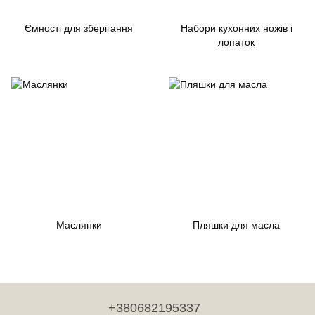
Ємності для зберігання
Набори кухонних ножів і
лопаток
Маслянки
Пляшки для масла
+380682195337