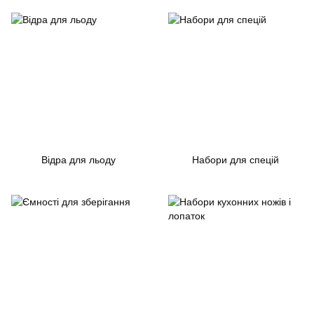
Відра для льоду
Набори для спецій