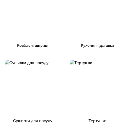
Ковбасні шприці
Кухонні підставки
Сушилки для посуду
Тертушки