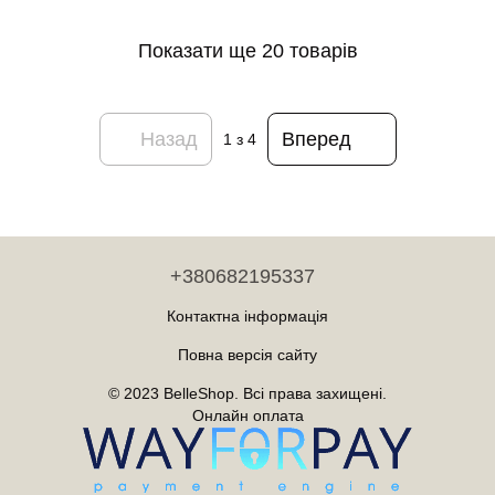
Показати ще 20 товарів
Назад
Вперед
1
з 4
+380682195337
Контактна інформація
Повна версія сайту
© 2023 BelleShop. Всі права захищені.
Онлайн оплата