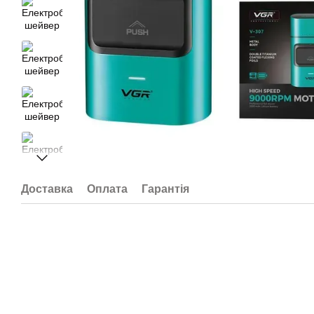
Доставка
Оплата
Гарантія