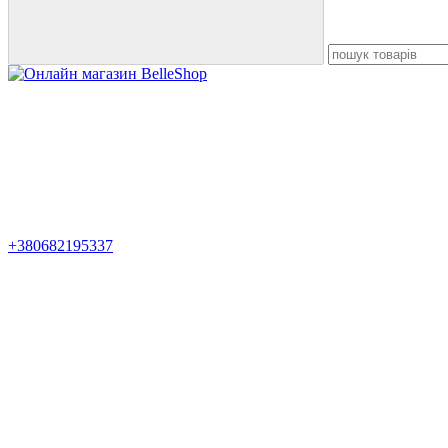
+380682195337