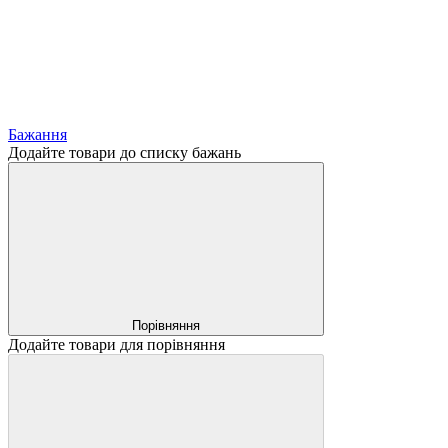
Бажання
Додайте товари до списку бажань
Порівняння
Додайте товари для порівняння