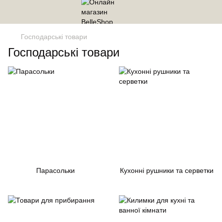
Господарські товари
Господарські товари
Парасольки
Кухонні рушники та серветки