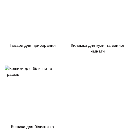
Товари для прибирання
Килимки для кухні та ванної
кімнати
Кошики для білизни та