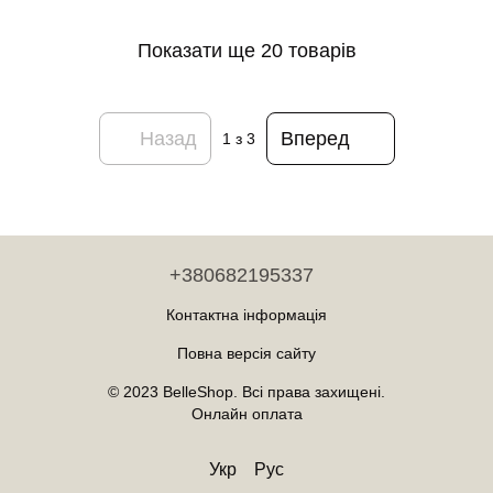
Показати ще 20 товарів
Назад
Вперед
1
з 3
+380682195337
Контактна інформація
Повна версія сайту
© 2023 BelleShop. Всі права захищені.
Онлайн оплата
Укр
Рус