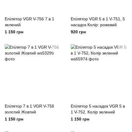
Епілятор VGR V-756 7 в 1
Епілятор VGR 5 в 1 V-751, 5
зелений
насадок Колір: рожевий
1 150 грн
920 грн
Епілятор 7 в 1 VGR V-756
Епілятор 5 насадок VGR 5 в
золотий Жовтий
1 V-752, Колір зелений
1 150 грн
1 150 грн