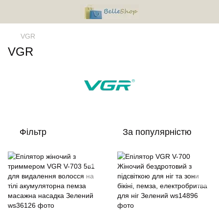
VGR
VGR
Фільтр
За популярністю