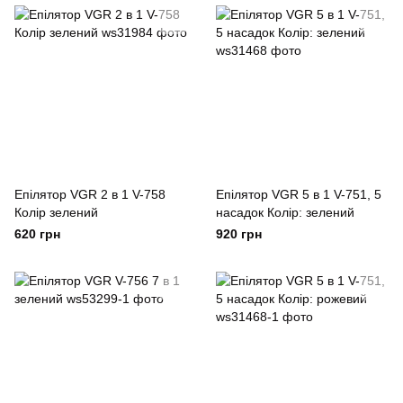
Колір: рожевий
Епілятор VGR 2 в 1 V-758
Епілятор VGR 5 в 1 V-751, 5
Колір зелений
насадок Колір: зелений
620 грн
920 грн