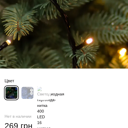
Цвет
Нет в наличии
269 грн