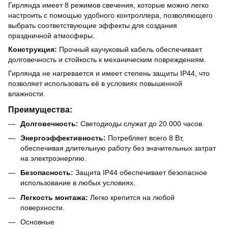
Гирлянда имеет 8 режимов свечения, которые можно легко
настроить с помощью удобного контроллера, позволяющего
выбрать соответствующие эффекты для создания
праздничной атмосферы.
Конструкция:
Прочный каучуковый кабель обеспечивает
долговечность и стойкость к механическим повреждениям.
Гирлянда не нагревается и имеет степень защиты IP44, что
позволяет использовать её в условиях повышенной
влажности.
Преимущества:
Долговечность:
Светодиоды служат до 20 000 часов.
Энергоэффективность:
Потребляет всего 8 Вт,
обеспечивая длительную работу без значительных затрат
на электроэнергию.
Безопасность:
Защита IP44 обеспечивает безопасное
использование в любых условиях.
Легкость монтажа:
Легко крепится на любой
поверхности.
Основные