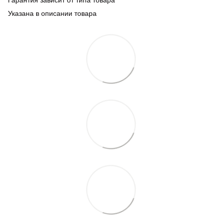
Указана в описании товара