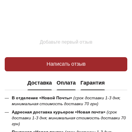
Добавьте первый отзыв
Написать отзыв
Доставка
Оплата
Гарантия
В отделение «Новой Почты»
(срок доставки 1-3 дня;
минимальная стоимость доставки 70 грн)
Адресная доставка курьером «Новая почта»
(срок
доставки 1-3 дня; минимальная стоимость доставки 70
грн)