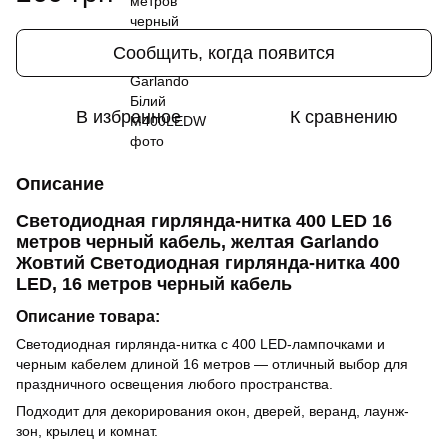
Сообщить, когда появится
В избранное
К сравнению
Описание
Светодиодная гирлянда-нитка 400 LED 16
метров черный кабель, желтая Garlando
Жовтий Светодиодная гирлянда-нитка 400
LED, 16 метров черный кабель
Описание товара:
Светодиодная гирлянда-нитка с 400 LED-лампочками и
черным кабелем длиной 16 метров — отличный выбор для
праздничного освещения любого пространства.
Подходит для декорирования окон, дверей, веранд, лаунж-
зон, крылец и комнат.