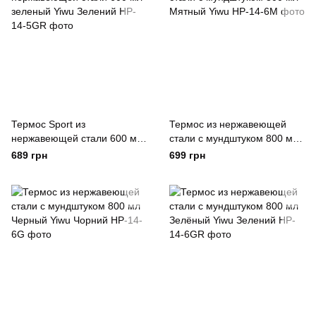
Термос Sport из
Термос из нержавеющей
нержавеющей стали 600 мл
стали с мундштуком 800 мл
зеленый Yiwu Зелений
Мятный Yiwu
689 грн
699 грн