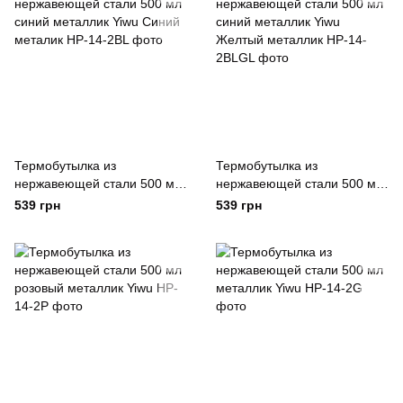
Термобутылка из
Термобутылка из
нержавеющей стали 500 мл
нержавеющей стали 500 мл
синий металлик Yiwu Синий
синий металлик Yiwu
539 грн
539 грн
металик
Желтый металлик