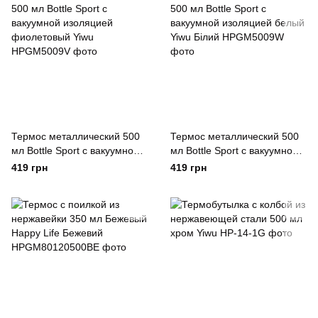
Термос металлический 500
Термос металлический 500
мл Bottle Sport с вакуумной
мл Bottle Sport с вакуумной
изоляцией фиолетовый Yiwu
изоляцией белый Yiwu Білий
419 грн
419 грн