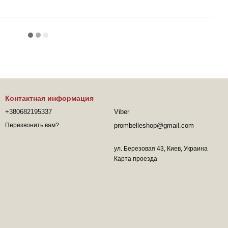
Контактная информация
+380682195337
Viber
prombelleshop@gmail.com
Перезвонить вам?
ул. Березовая 43, Киев, Украина
Карта проезда