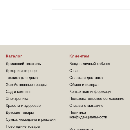
Каталог
Клиентам
Домашний текстиль
Вход в личный кабинет
Декор и интерьер
О нас
Техника для дома
Оплата и доставка
Хозяйственные товары
Обмен и возврат
Сад и кемпинг
Контактная информация
Электроника
Пользовательское соглашение
Красота и здоровье
Отзывы о магазине
Детские товары
Политика
конфиденциальности
Сумки, чемоданы и рюкзаки
Новогодние товары
Мы в соцсетях