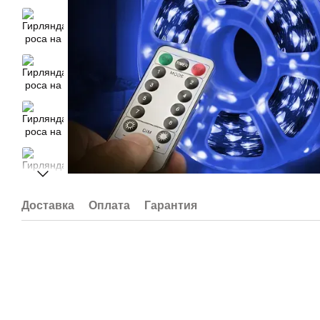
Доставка
Оплата
Гарантия