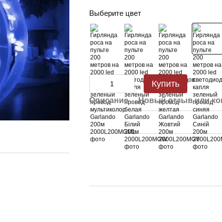
Выберите цвет
Купить
Описание
Новый отзыв или к