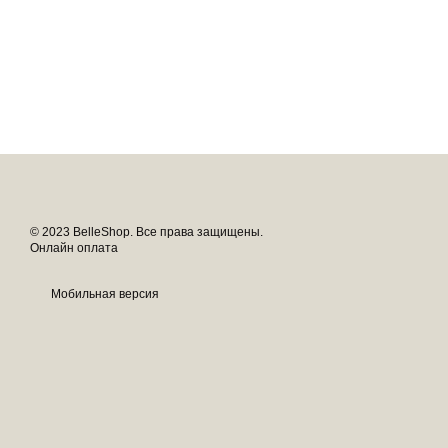
© 2023 BelleShop. Все права защищены.
Онлайн оплата
Мобильная версия