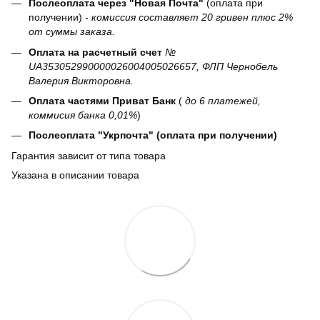
Послеоплата через "Новая Почта"
(оплата при
получении) -
комиссия составляет 20 гривен плюс 2%
от суммы заказа.
Оплата на расчетный счет
№
UA353052990000026004005026657, ФЛП Чернобель
Валерия Викторовна.
Оплата частями Приват Банк
(
до 6 платежей,
коммисия банка 0,01%
)
Послеоплата "Укрпочта" (оплата при получении)
Гарантия зависит от типа товара
Указана в описании товара