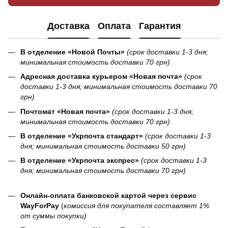
Доставка
Оплата
Гарантия
В отделение «Новой Почты»
(срок доставки 1-3 дня;
минимальная стоимость доставки 70 грн)
Адресная доставка курьером «Новая почта»
(срок
доставки 1-3 дня; минимальная стоимость доставки 70
грн)
Почтомат «Новая почта»
(срок доставки 1-3 дня;
минимальная стоимость доставки 70 грн)
В отделение «Укрпочта стандарт»
(срок доставки 1-3
дня; минимальная стоимость доставки 50 грн)
В отделение «Укрпочта экспрес»
(срок доставки 1-3
дня; минимальная стоимость доставки 70 грн)
Онлайн-оплата банковской картой через сервис
WayForPay
(
комиссия для покупателя составляет 1%
от суммы покупки)