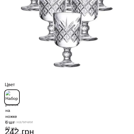
Цвет
Нет в наличии
242 грн