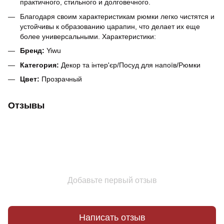
практичного, стильного и долговечного.
Благодаря своим характеристикам рюмки легко чистятся и
устойчивы к образованию царапин, что делает их еще
более универсальными. Характеристики:
Бренд:
Yiwu
Категория:
Декор та інтер'єр/Посуд для напоїв/Рюмки
Цвет:
Прозрачный
Отзывы
Добавьте первый отзыв
Написать отзыв