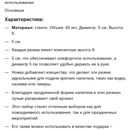
использовании.
Основные
Характеристики:
Материал:
стекло; Объем: 60 мл; Диаметр: 5 см; Высота:
8.
5 см.
Каждая рюмка имеет компактную высоту 8.
5 см, что обеспечивает комфортное использование, а
диаметр 5 см позволяет удобно держать ее в руке.
Ножка добавляет изящества, что делает эти рюмки
идеальными для подачи крепких напитков, таких как водка,
наливки или ликеры.
Благодаря продуманной форме напитков в этих рюмках
лучше раскрывают свой аромат.
Этот набор станет отличным выбором как для
повседневного использования, так и для праздничных
мероприятий.
Его также можно использовать в качестве подарка –