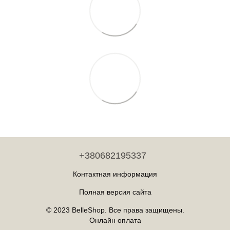
+380682195337
Контактная информация
Полная версия сайта
© 2023 BelleShop. Все права защищены.
Онлайн оплата