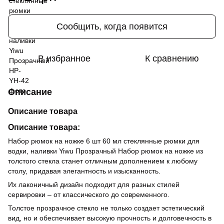
Сообщить, когда появится
В избранное
К сравнению
Описание
Описание товара
Описание товара:
Набор рюмок на ножке 6 шт 60 мл стеклянные рюмки для
водки, наливки Yiwu Прозрачный Набор рюмок на ножке из
толстого стекла станет отличным дополнением к любому
столу, придавая элегантность и изысканность.
Их лаконичный дизайн подходит для разных стилей
сервировки – от классического до современного.
Толстое прозрачное стекло не только создает эстетический
вид, но и обеспечивает высокую прочность и долговечность в