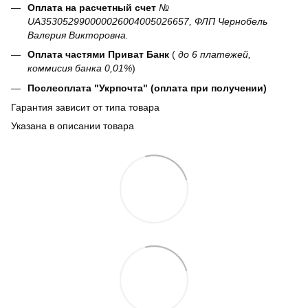
Оплата на расчетный счет
№
UA353052990000026004005026657, ФЛП Чернобель
Валерия Викторовна.
Оплата частями Приват Банк
(
до 6 платежей,
коммисия банка 0,01%
)
Послеоплата "Укрпочта" (оплата при получении)
Гарантия зависит от типа товара
Указана в описании товара