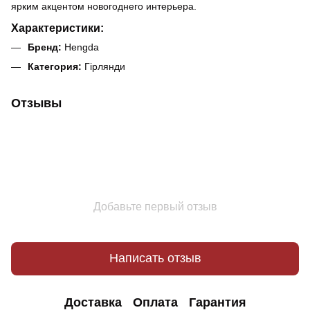
ярким акцентом новогоднего интерьера.
Характеристики:
Бренд:
Hengda
Категория:
Гірлянди
Отзывы
Добавьте первый отзыв
Написать отзыв
Доставка
Оплата
Гарантия