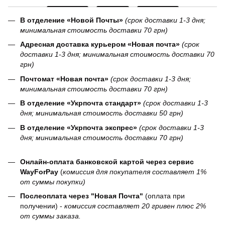
В отделение «Новой Почты»
(срок доставки 1-3 дня;
минимальная стоимость доставки 70 грн)
Адресная доставка курьером «Новая почта»
(срок
доставки 1-3 дня; минимальная стоимость доставки 70
грн)
Почтомат «Новая почта»
(срок доставки 1-3 дня;
минимальная стоимость доставки 70 грн)
В отделение «Укрпочта стандарт»
(срок доставки 1-3
дня; минимальная стоимость доставки 50 грн)
В отделение «Укрпочта экспрес»
(срок доставки 1-3
дня; минимальная стоимость доставки 70 грн)
Онлайн-оплата банковской картой через сервис
WayForPay
(
комиссия для покупателя составляет 1%
от суммы покупки)
Послеоплата через "Новая Почта"
(оплата при
получении) -
комиссия составляет 20 гривен плюс 2%
от суммы заказа.