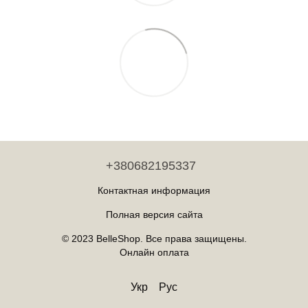
+380682195337
Контактная информация
Полная версия сайта
© 2023 BelleShop. Все права защищены.
Онлайн оплата
Укр
Рус