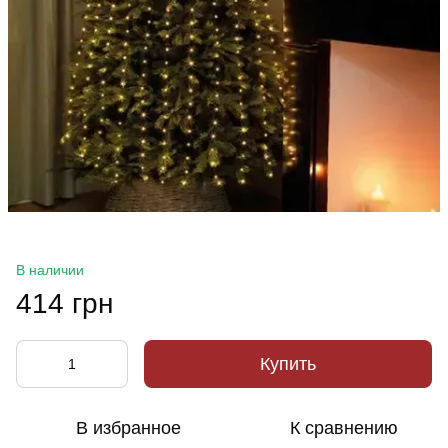
В наличии
414 грн
Купить
В избранное
К сравнению