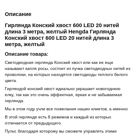
Описание
Гирлянда Конский хвост 600 LED 20 нитей
длина 3 метра, желтый Hengda Гирлянда
Конский хвост 600 LED 20 нитей длина 3
метра, желтый
Описание товара:
Светодиодная гирлянда Конский хвост или как ее еще
называют капля росы, состоит из пучка светодиодных нитей из
проволоки, на которых находятся светодиоды теплого белого
цвета.
Гирляндой конский хвост идиально украшает новогоднюю
елку, так как это очень эффектная, яркая и не забываемая
гирлянда.
Мы в этом году учли все пожелания наших клиетов, а именно
В этой гирлянде есть 8 режимов и каждый из которых
отличается от предыдущего.
Пульт, благодаря которому вы сможете управлять этими