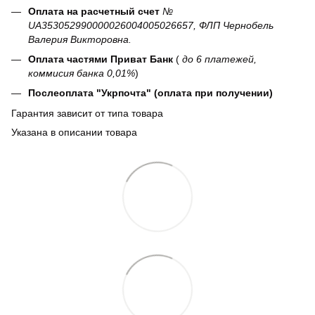
Оплата на расчетный счет
№
UA353052990000026004005026657, ФЛП Чернобель
Валерия Викторовна.
Оплата частями Приват Банк
(
до 6 платежей,
коммисия банка 0,01%
)
Послеоплата "Укрпочта" (оплата при получении)
Гарантия зависит от типа товара
Указана в описании товара