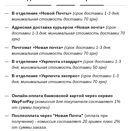
В отделение «Новой Почты»
(срок доставки 1-3 дня;
минимальная стоимость доставки 70 грн)
Адресная доставка курьером «Новая почта»
(срок
доставки 1-3 дня; минимальная стоимость доставки 70
грн)
Почтомат «Новая почта»
(срок доставки 1-3 дня;
минимальная стоимость доставки 70 грн)
В отделение «Укрпочта стандарт»
(срок доставки 1-3
дня; минимальная стоимость доставки 50 грн)
В отделение «Укрпочта экспрес»
(срок доставки 1-3
дня; минимальная стоимость доставки 70 грн)
Онлайн-оплата банковской картой через сервис
WayForPay
(
комиссия для покупателя составляет 1%
от суммы покупки)
Послеоплата через "Новая Почта"
(оплата при
получении) -
комиссия составляет 20 гривен плюс 2%
от суммы заказа.