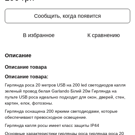
Сообщить, когда появится
В избранное
К сравнению
Описание
Описание товара
Описание товара:
Гирлянда роса 20 метров USB на 200 led светодиодов капля
зеленый провод белая Garlando Бiлий 20м Гирлянда на
пульте USB роса идеально подходит для окон, дверей, стен,
картин, елок, фотозоны.
Гирлянда оснащена 200 яркими светодиодами, которые
обеспечивают превосходное освещение.
Гирлянда капля росы имеет класс защиты IP44
Основные характеристики гирлянды роса гирлянда роса 20