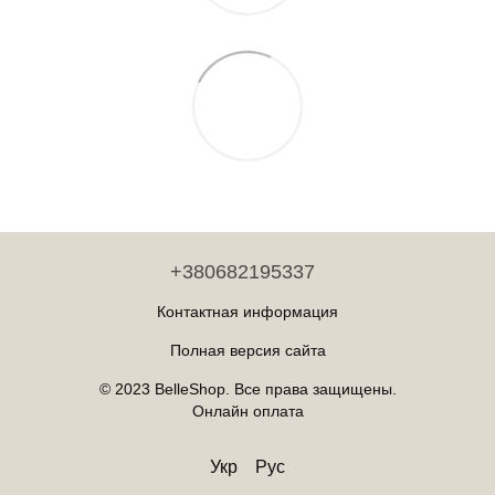
+380682195337
Контактная информация
Полная версия сайта
© 2023 BelleShop. Все права защищены.
Онлайн оплата
Укр
Рус