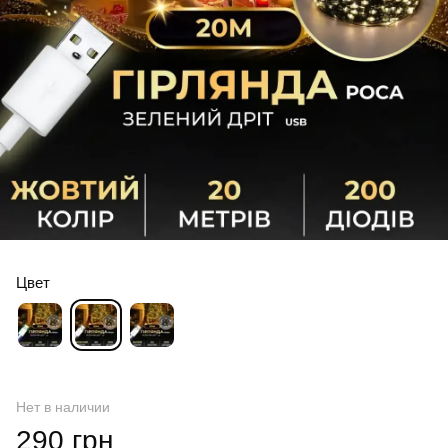
Цвет
Нет в наличии
290 грн