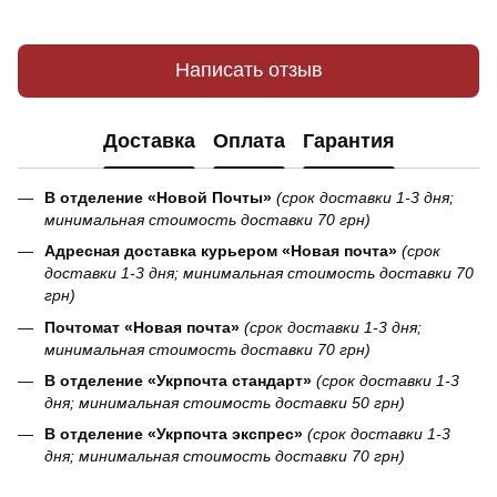
Написать отзыв
Доставка
Оплата
Гарантия
В отделение «Новой Почты»
(срок доставки 1-3 дня;
минимальная стоимость доставки 70 грн)
Адресная доставка курьером «Новая почта»
(срок
доставки 1-3 дня; минимальная стоимость доставки 70
грн)
Почтомат «Новая почта»
(срок доставки 1-3 дня;
минимальная стоимость доставки 70 грн)
В отделение «Укрпочта стандарт»
(срок доставки 1-3
дня; минимальная стоимость доставки 50 грн)
В отделение «Укрпочта экспрес»
(срок доставки 1-3
дня; минимальная стоимость доставки 70 грн)