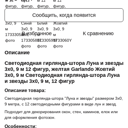
Сообщить, когда появится
В избранное
К сравнению
Описание
Светодиодная гирлянда-штора Луна и звезды
3x0, 9 м 12 фигур, желтая Garlando Жовтий
3х0, 9 м Светодиодная гирлянда-штора Луна
и звезды 3x0, 9 м, 12 фигур
Описание товара:
Светодиодная гирлянда-штора "Луна и звезды" размером 3x0,
9 метра, с 12 светодиодными фигурами в виде лун и звезд.
Подходит для декорирования окон, стен, каминов, елок или
для оформления фотозон.
Особенности: