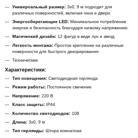
Универсальный размер:
3x0, 9 м подходит для
различных поверхностей, включая окна и двери.
Энергосберегающие LED:
Минимальное потребление
энергии и безопасность благодаря низкому напряжению.
Магический дизайн:
12 фигур в виде лун и звезд.
Легкость монтажа:
Простое крепление на различные
поверхности для быстрого декорирования.
Технические
Характеристики:
Тип освещения:
Светодиодная гирлянда
Режим работы:
Постоянное свечение
Напряжение:
220 В
Класс защиты:
IP44
Количество светодиодов:
108
Длина:
3x0, 9 м
Тип гирлянды:
Штора комнатная