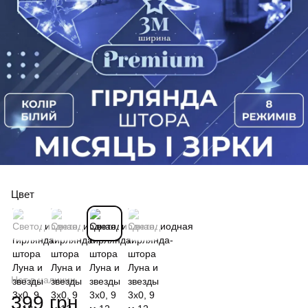
Цвет
Нет в наличии
399 грн