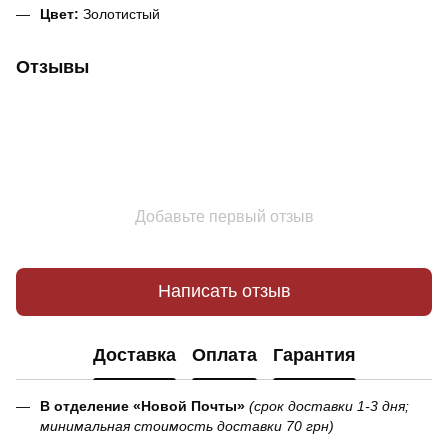
Цвет:
Золотистый
Отзывы
Добавьте первый отзыв
Написать отзыв
Доставка
Оплата
Гарантия
В отделение «Новой Почты»
(срок доставки 1-3 дня;
минимальная стоимость доставки 70 грн)