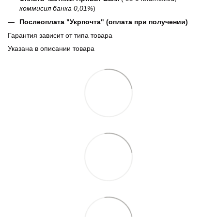
коммисия банка 0,01%
)
Послеоплата "Укрпочта" (оплата при получении)
Гарантия зависит от типа товара
Указана в описании товара