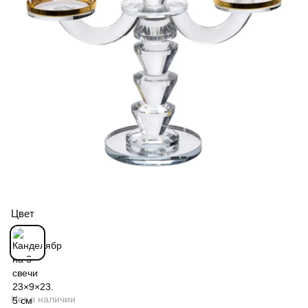
Цвет
Нет в наличии