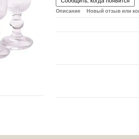
Сообщить, когда появится
Описание
Новый отзыв или к