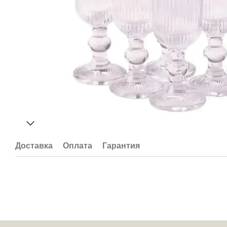
Доставка
Оплата
Гарантия